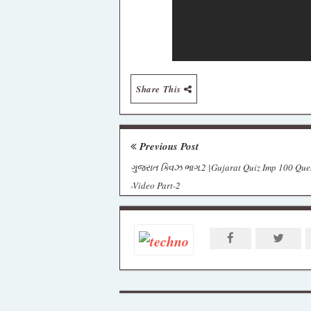
Share This
Previous Post
ગુજરાત ક્વિઝ ભાગ.2 |Gujarat Quiz Imp 100 Que
-Video Part-2