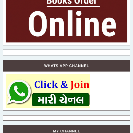
WHATS APP CHANNEL
MY CHANNEL