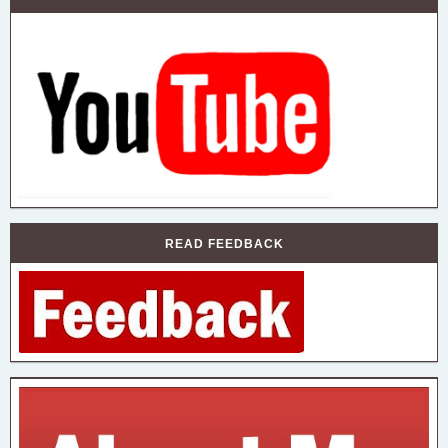
READ FEEDBACK