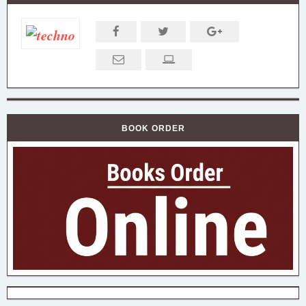
BOOK ORDER