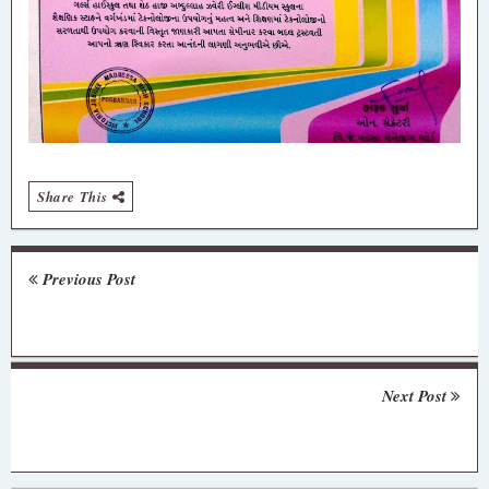
Share This
Previous Post
Next Post