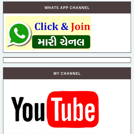
WHATS APP CHANNEL
MY CHANNEL