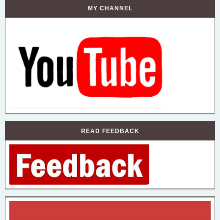
MY CHANNEL
READ FEEDBACK