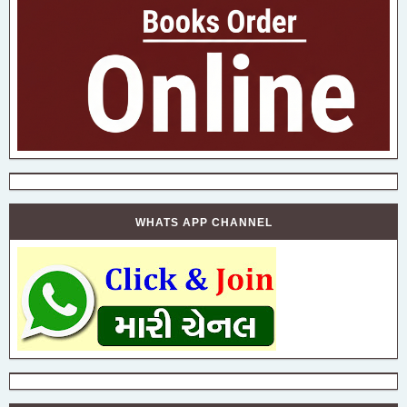
WHATS APP CHANNEL