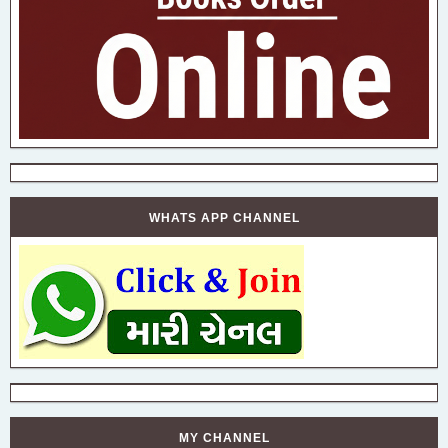
WHATS APP CHANNEL
MY CHANNEL