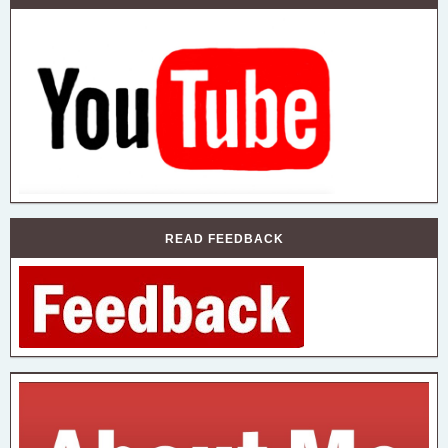
READ FEEDBACK