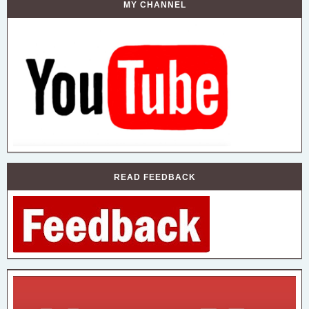
MY CHANNEL
READ FEEDBACK