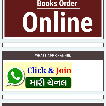
WHATS APP CHANNEL