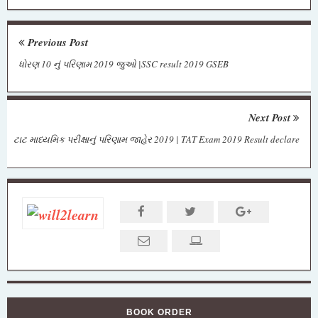
Previous Post
ધોરણ 10 નું પરિણામ 2019 જુઓ |SSC result 2019 GSEB
Next Post
ટાટ માધ્યમિક પરીક્ષાનું પરિણામ જાહેર 2019 | TAT Exam 2019 Result declare
BOOK ORDER