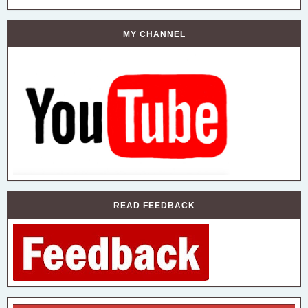
MY CHANNEL
READ FEEDBACK