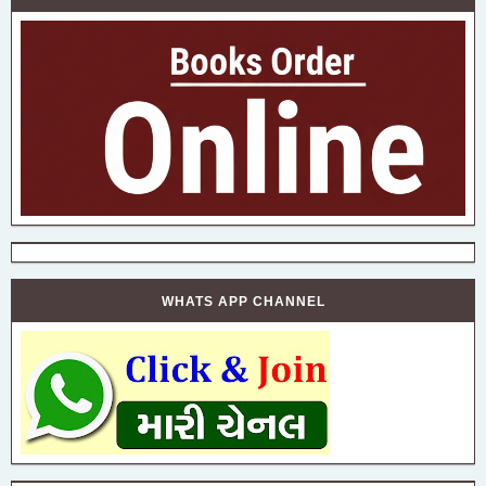
WHATS APP CHANNEL