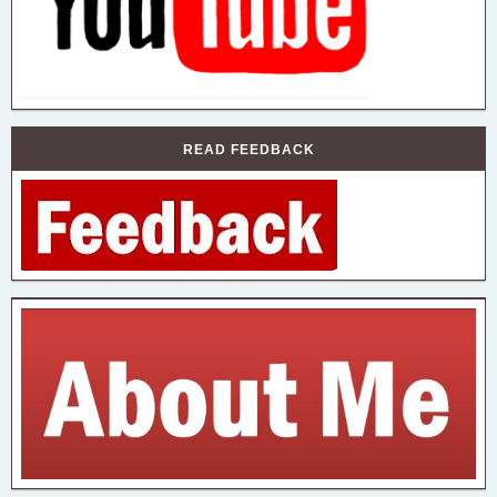
READ FEEDBACK