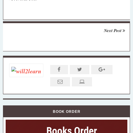
Next Post
BOOK ORDER