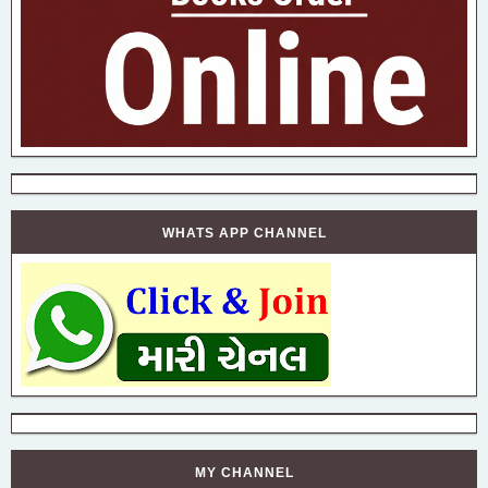
WHATS APP CHANNEL
MY CHANNEL