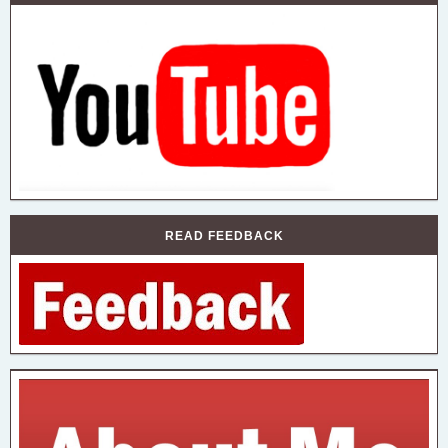
READ FEEDBACK