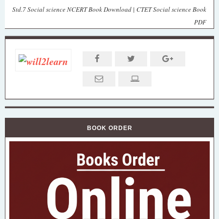
Std.7 Social science NCERT Book Download | CTET Social science Book
PDF
BOOK ORDER