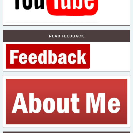
READ FEEDBACK