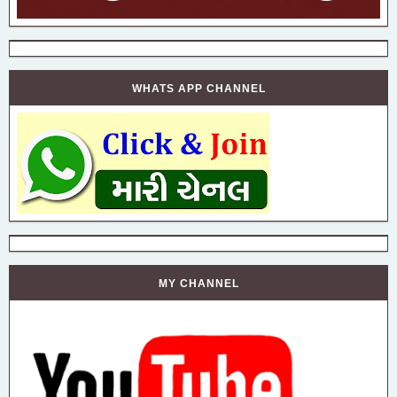
WHATS APP CHANNEL
MY CHANNEL