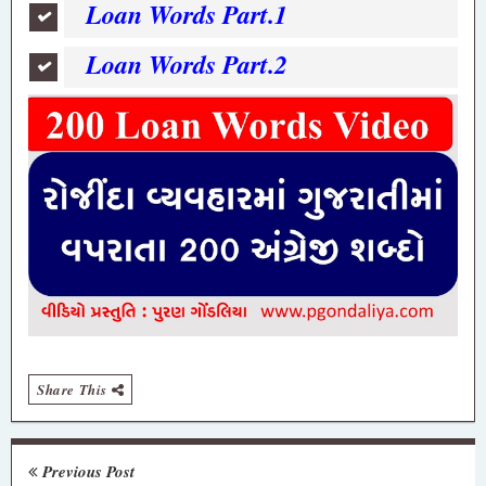
Loan Words Part.1
Loan Words Part.2
Share This
Previous Post