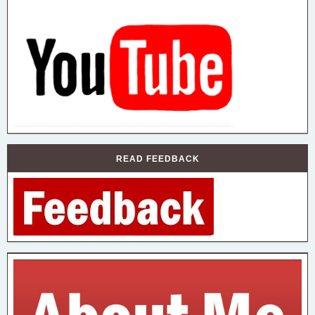
READ FEEDBACK