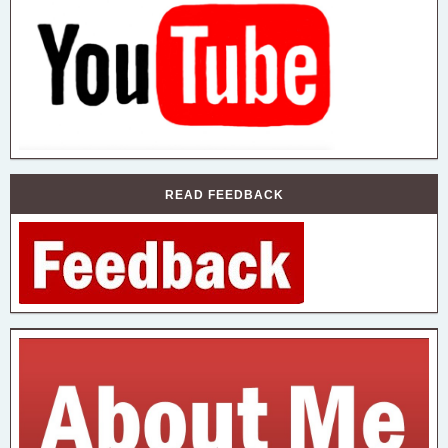
READ FEEDBACK