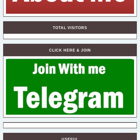
TOTAL VISITORS
CLICK HERE & JOIN
USEFUL