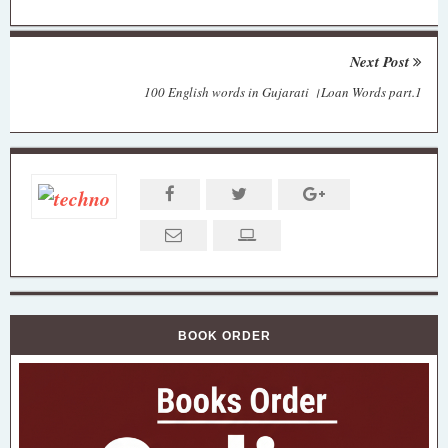
Next Post
100 English words in Gujarati ।Loan Words part.1
BOOK ORDER