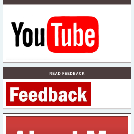
READ FEEDBACK