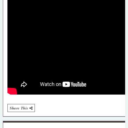
Share This