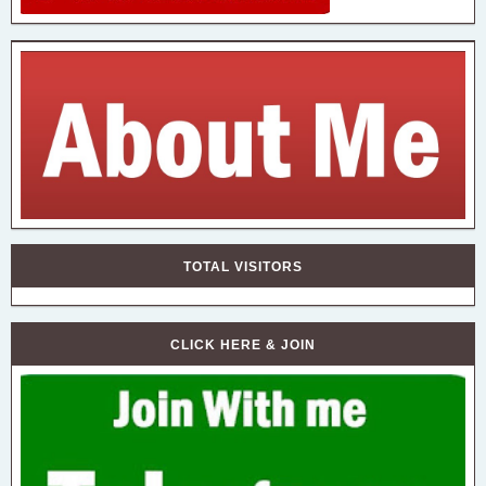
TOTAL VISITORS
CLICK HERE & JOIN