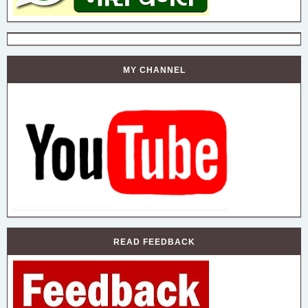
MY CHANNEL
READ FEEDBACK