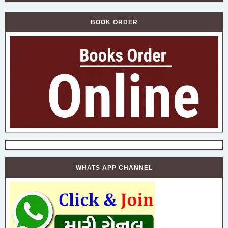
BOOK ORDER
WHATS APP CHANNEL