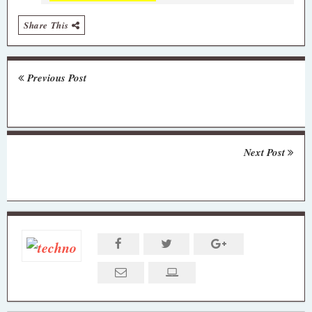
Share This
Previous Post
Next Post