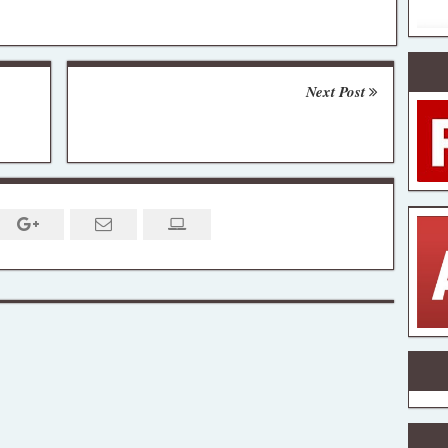
Next Post