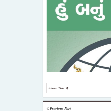
Share This
Previous Post