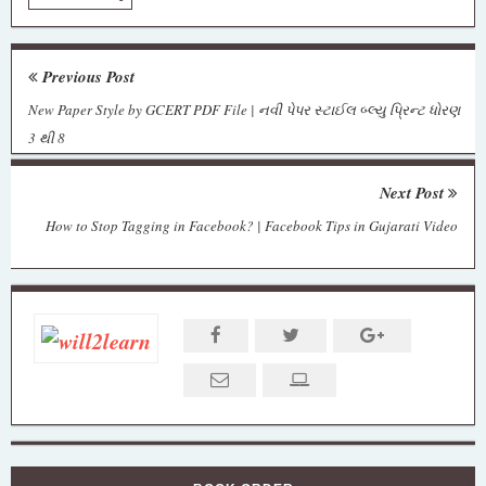
Previous Post
New Paper Style by GCERT PDF File | નવી પેપર સ્ટાઈલ બ્લ્યુ પ્રિન્ટ ધોરણ
3 થી 8
Next Post
How to Stop Tagging in Facebook? | Facebook Tips in Gujarati Video