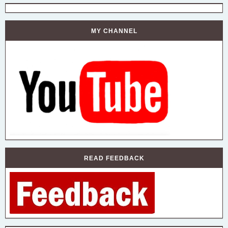
MY CHANNEL
READ FEEDBACK