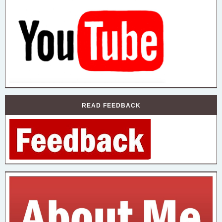
READ FEEDBACK