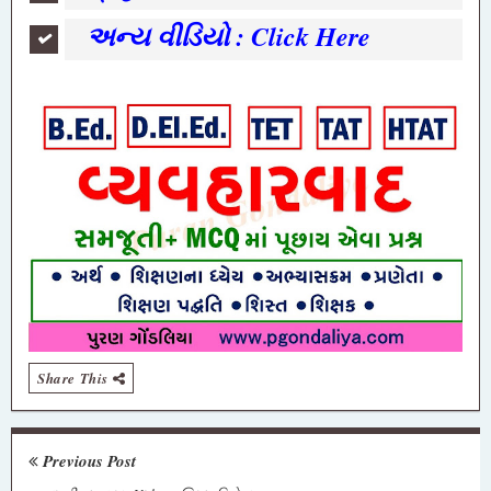
અન્ય વીડિયો : Click Here
Share This
Previous Post