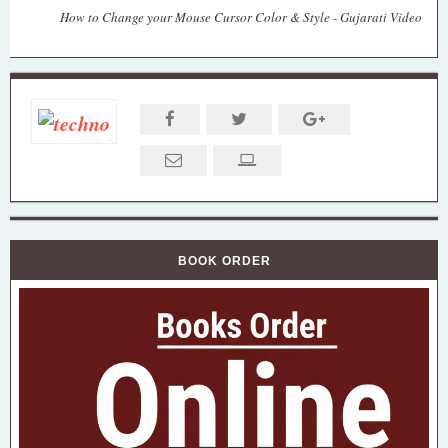
How to Change your Mouse Cursor Color & Style - Gujarati Video
BOOK ORDER