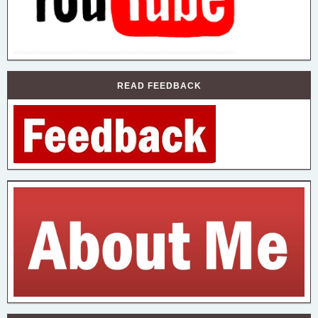
READ FEEDBACK