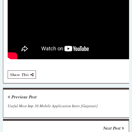
Share This
Previous Post
Useful Most Imp 30 Mobile Application Intro [Gujarati]
Next Post