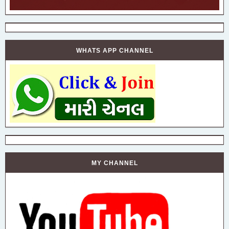
WHATS APP CHANNEL
MY CHANNEL