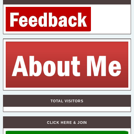
TOTAL VISITORS
CLICK HERE & JOIN