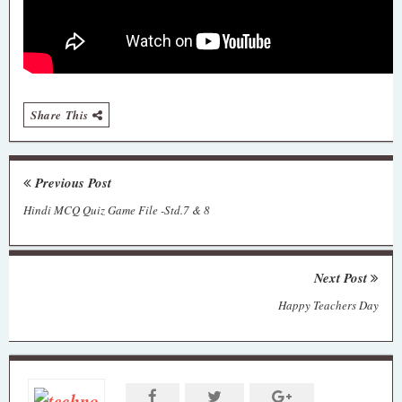
Share This
Previous Post
Hindi MCQ Quiz Game File -Std.7 & 8
Next Post
Happy Teachers Day