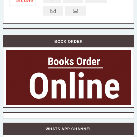
BOOK ORDER
WHATS APP CHANNEL