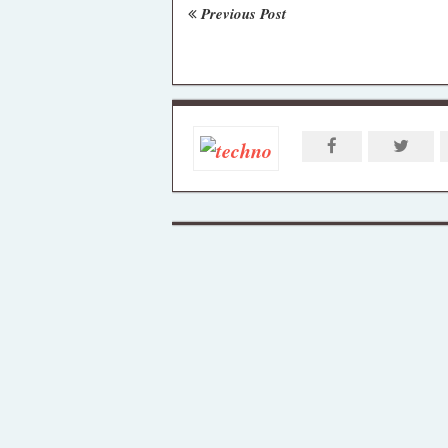
Previous Post