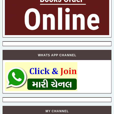
WHATS APP CHANNEL
MY CHANNEL