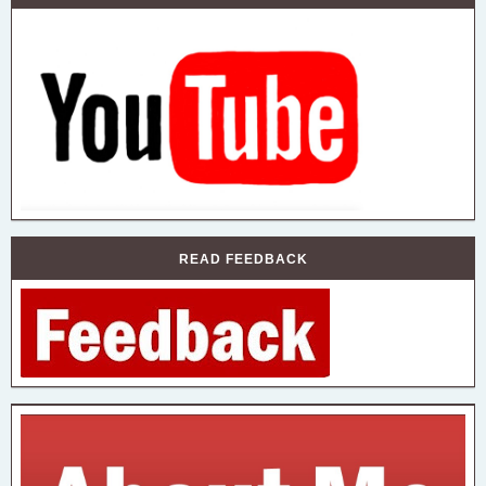
READ FEEDBACK