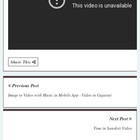
Share This
Previous Post
Image to Video with Music in Mobile App - Video in Gujarati
Next Post
Time in Sanskrit Video