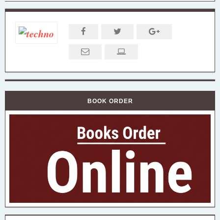
BOOK ORDER