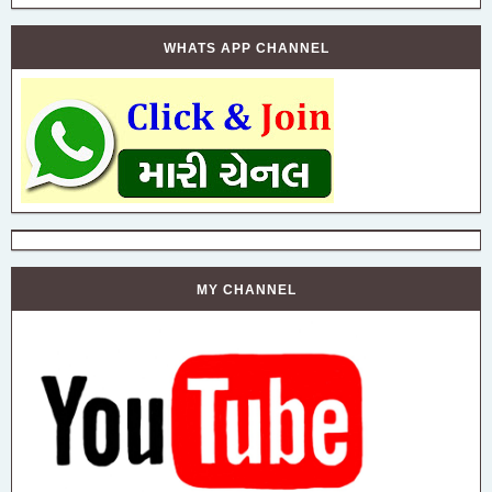
WHATS APP CHANNEL
MY CHANNEL