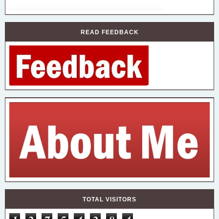
READ FEEDBACK
TOTAL VISITORS