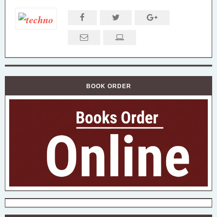
BOOK ORDER