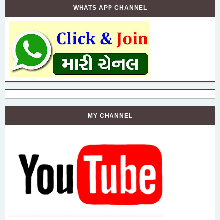
WHATS APP CHANNEL
MY CHANNEL