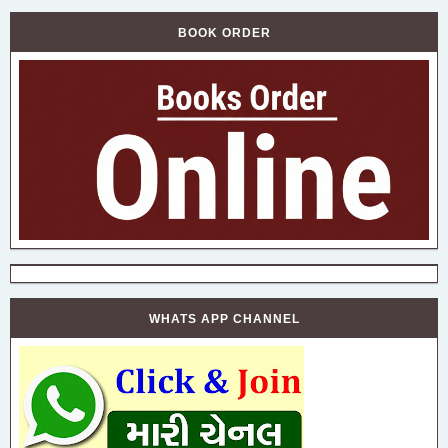
BOOK ORDER
WHATS APP CHANNEL