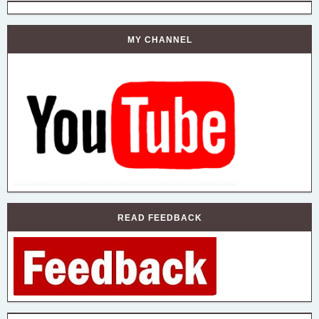
MY CHANNEL
READ FEEDBACK