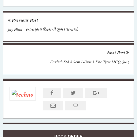
Previous Post
jay Hind - સ્વતંત્રતા દિવસની શુભકામનાઓ
Next Post
English Std.8 Sem.1-Unit.1 Kbc Type MCQ Quiz
BOOK ORDER