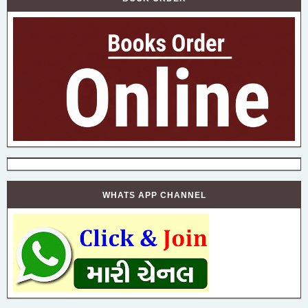
WHATS APP CHANNEL