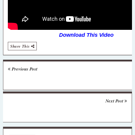
Download This Video
Share This
Previous Post
Next Post