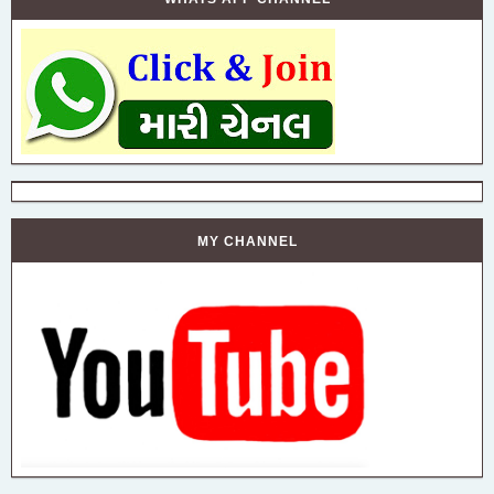
MY CHANNEL