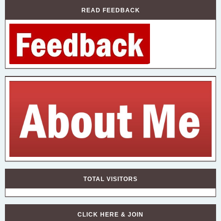
READ FEEDBACK
TOTAL VISITORS
CLICK HERE & JOIN