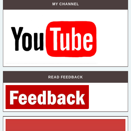
MY CHANNEL
READ FEEDBACK