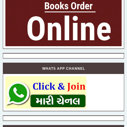
WHATS APP CHANNEL