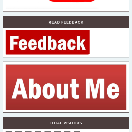
READ FEEDBACK
TOTAL VISITORS