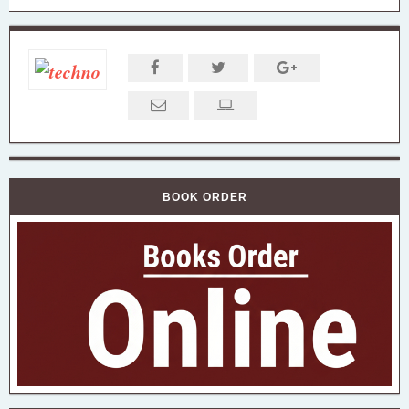
BOOK ORDER