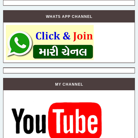
WHATS APP CHANNEL
MY CHANNEL