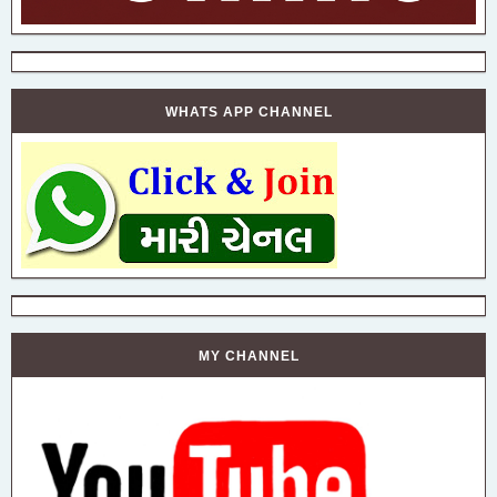
WHATS APP CHANNEL
MY CHANNEL