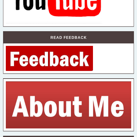
READ FEEDBACK