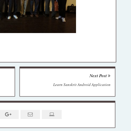
Next Post
Learn Sanskrit Android Application