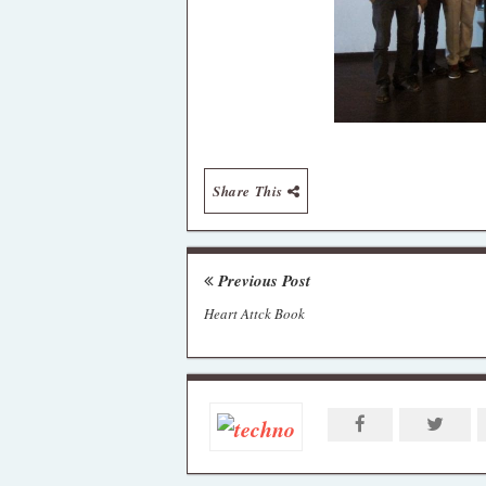
Share This
Previous Post
Heart Attck Book