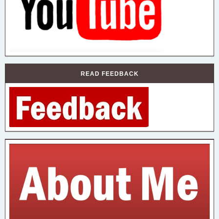
READ FEEDBACK