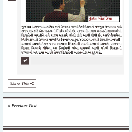
Share This
Previous Post