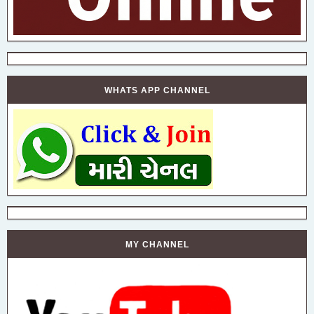
WHATS APP CHANNEL
MY CHANNEL