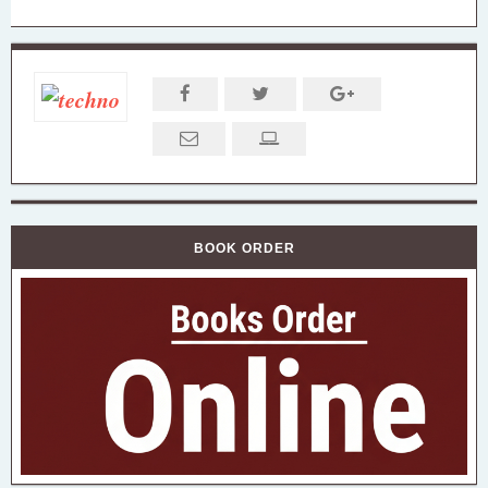
BOOK ORDER