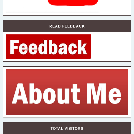
READ FEEDBACK
TOTAL VISITORS