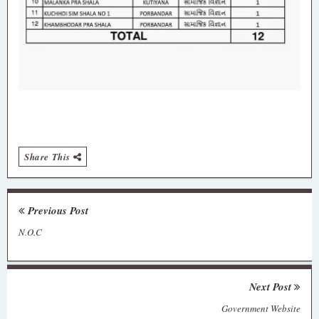
Share This
Previous Post
N.O.C
Next Post
Government Website