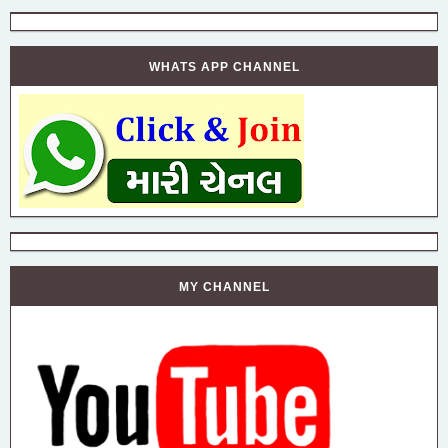
WHATS APP CHANNEL
MY CHANNEL