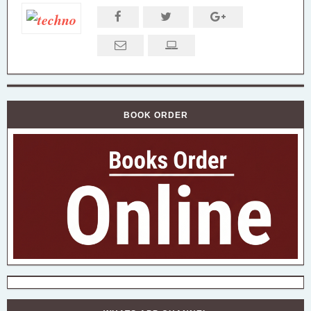
BOOK ORDER