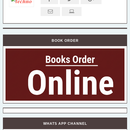
BOOK ORDER
WHATS APP CHANNEL