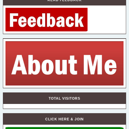
TOTAL VISITORS
CLICK HERE & JOIN