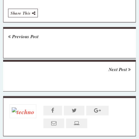
Share This
Previous Post
Next Post