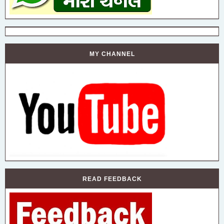
MY CHANNEL
READ FEEDBACK