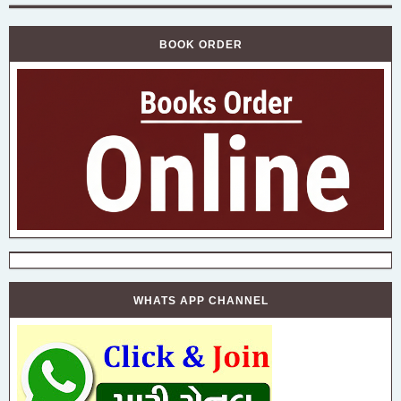
BOOK ORDER
WHATS APP CHANNEL