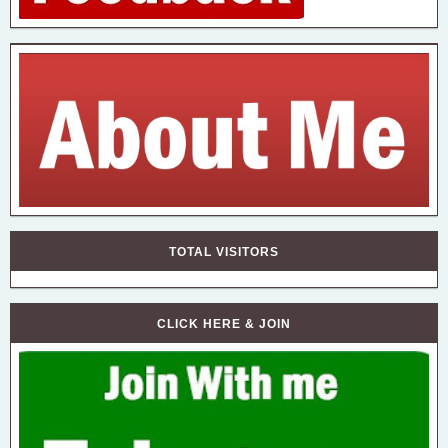
TOTAL VISITORS
CLICK HERE & JOIN