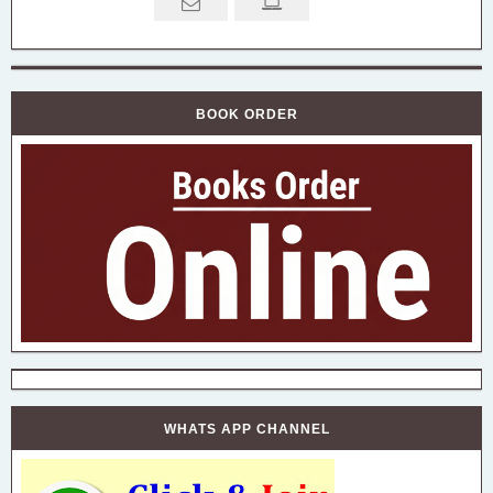
BOOK ORDER
WHATS APP CHANNEL