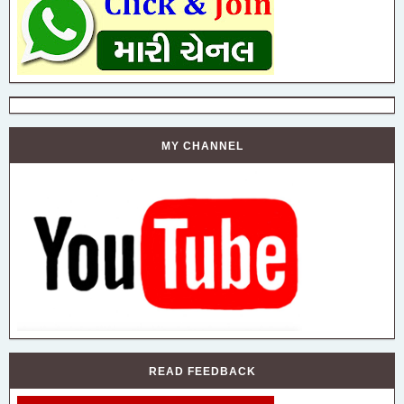
MY CHANNEL
READ FEEDBACK