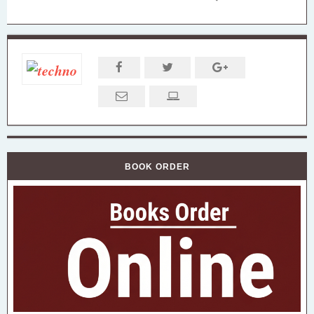
BOOK ORDER