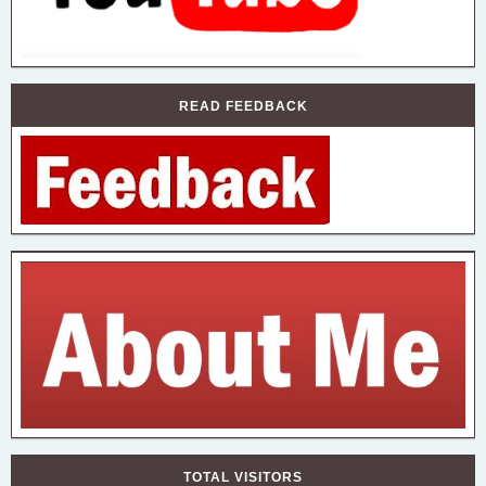
READ FEEDBACK
TOTAL VISITORS