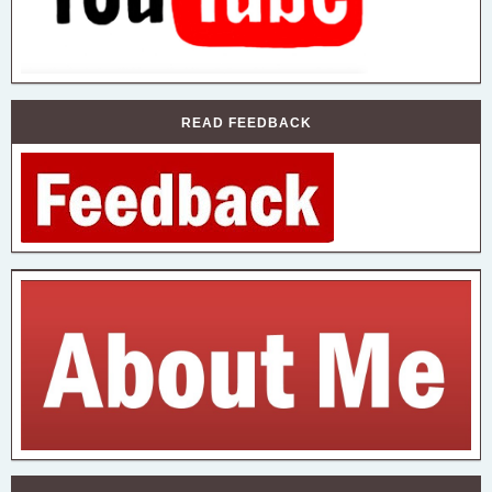
READ FEEDBACK