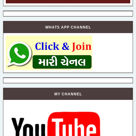
WHATS APP CHANNEL
MY CHANNEL