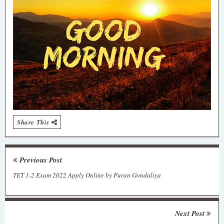
Share This
Previous Post
TET 1-2 Exam 2022 Apply Online by Puran Gondaliya
Next Post