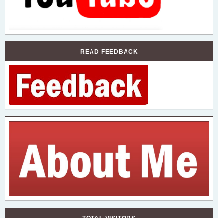
READ FEEDBACK
TOTAL VISITORS