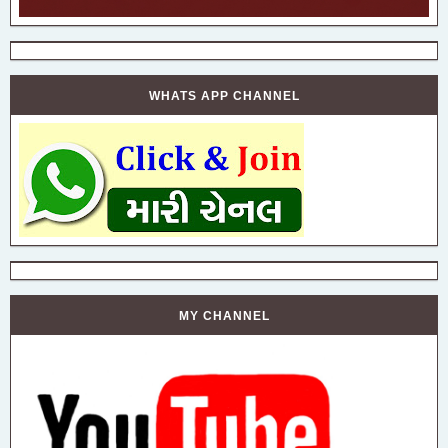
WHATS APP CHANNEL
MY CHANNEL