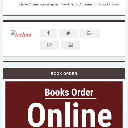
Paytm Install and Regestration/Create Account Video in Gujarati
BOOK ORDER