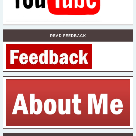
READ FEEDBACK