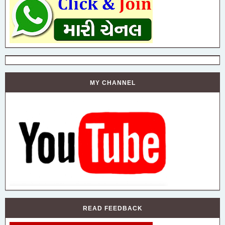
MY CHANNEL
READ FEEDBACK