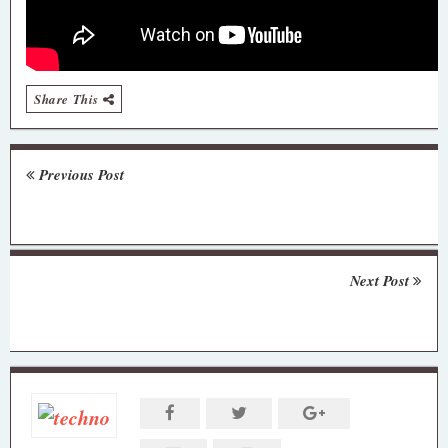
Share This
Previous Post
Next Post