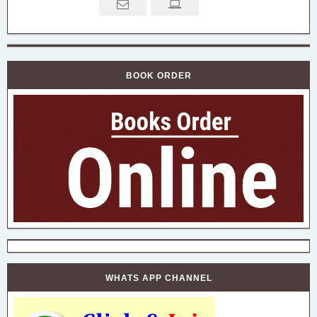
BOOK ORDER
WHATS APP CHANNEL