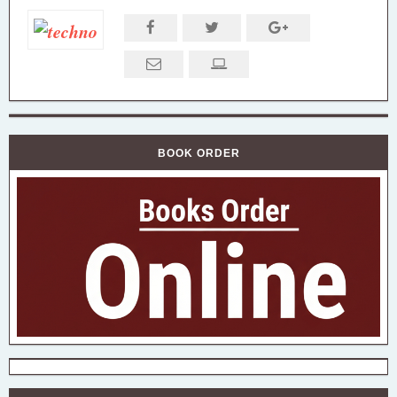
BOOK ORDER