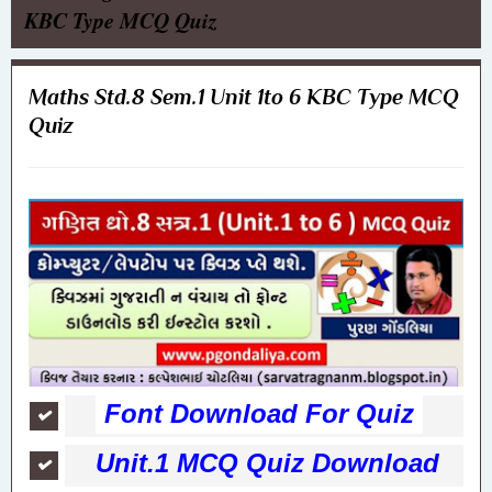
KBC Type MCQ Quiz
Maths Std.8 Sem.1 Unit 1to 6 KBC Type MCQ
Quiz
Font Download For Quiz
Unit.1 MCQ Quiz Download