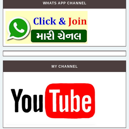
WHATS APP CHANNEL
MY CHANNEL