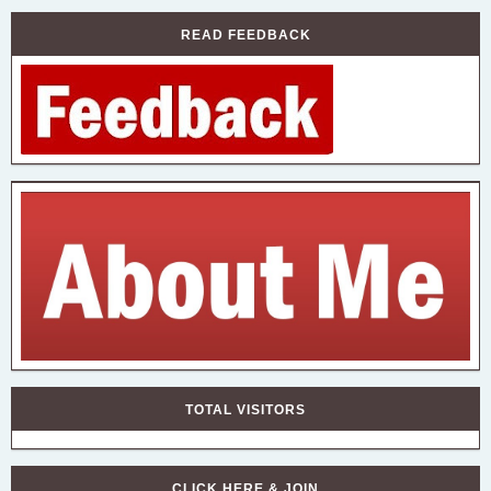
READ FEEDBACK
TOTAL VISITORS
CLICK HERE & JOIN