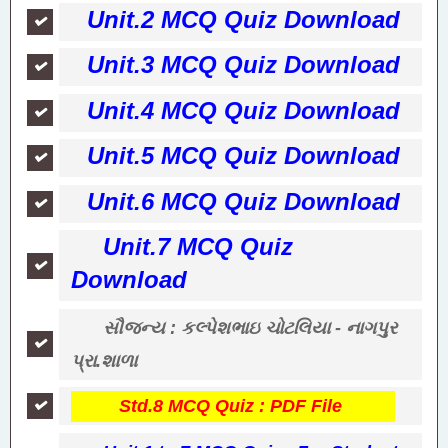
Unit.2 MCQ Quiz Download
Unit.3 MCQ Quiz Download
Unit.4 MCQ Quiz Download
Unit.5 MCQ Quiz Download
Unit.6 MCQ Quiz Download
Unit.7 MCQ Quiz
Download
સૌજન્ય : કલ્પેશભાઇ ચોટલિયા - નાગપુર
પ્રા.શાળા
Std.8 MCQ Quiz : PDF File