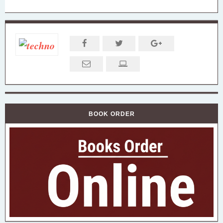
BOOK ORDER