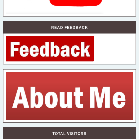
READ FEEDBACK
TOTAL VISITORS