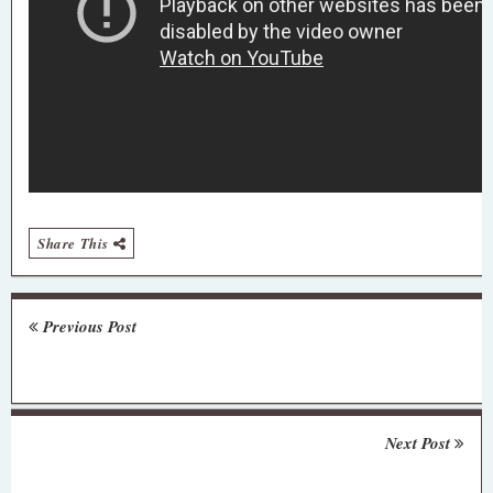
Share This
Previous Post
Next Post