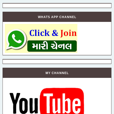
WHATS APP CHANNEL
MY CHANNEL