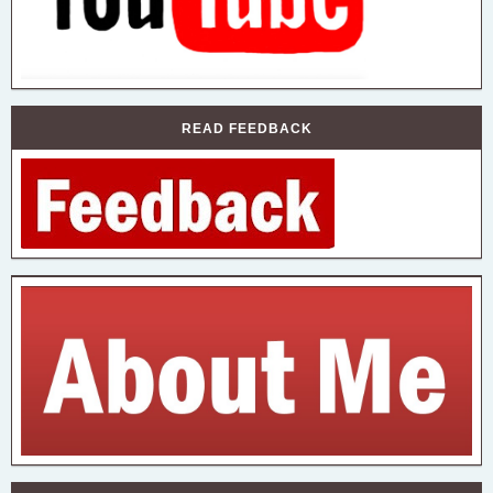
READ FEEDBACK