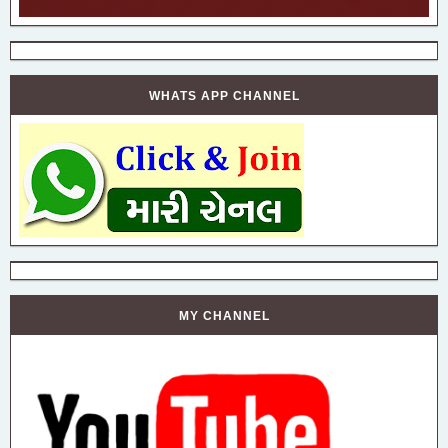
WHATS APP CHANNEL
MY CHANNEL