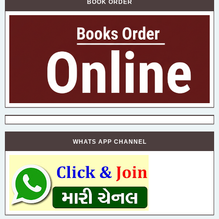
BOOK ORDER
WHATS APP CHANNEL