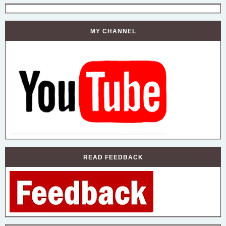
MY CHANNEL
READ FEEDBACK