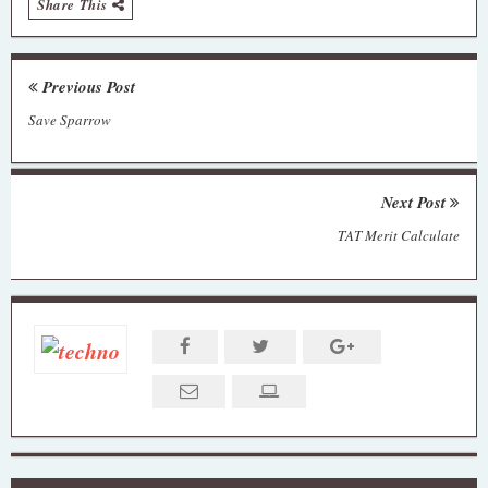
Share This
Previous Post
Save Sparrow
Next Post
TAT Merit Calculate