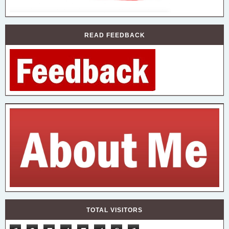
READ FEEDBACK
TOTAL VISITORS