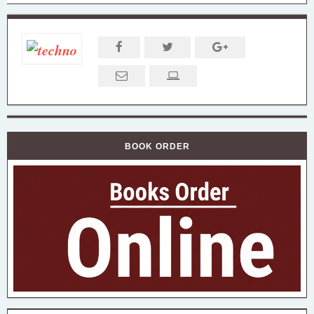
BOOK ORDER