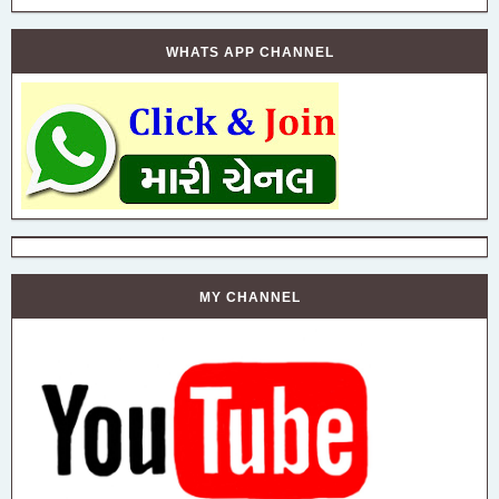
WHATS APP CHANNEL
MY CHANNEL