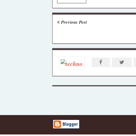
Previous Post