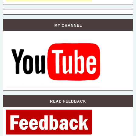
MY CHANNEL
READ FEEDBACK