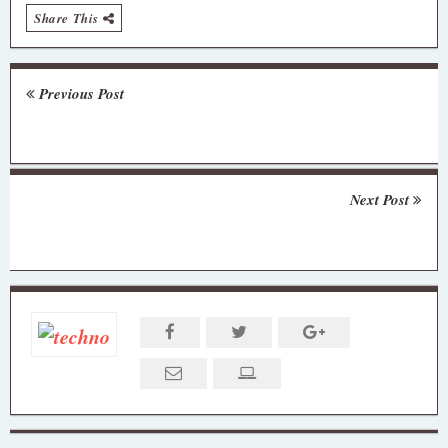
Share This
Previous Post
Next Post